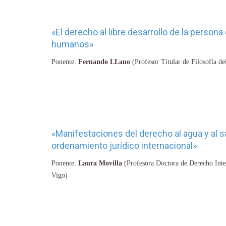
«El derecho al libre desarrollo de la person
humanos»
Ponente:
Fernando LLano
(Profesor Titular de Filosofía de
«Manifestaciones del derecho al agua y al 
ordenamiento jurídico internacional»
Ponente:
Laura Movilla
(Profesora Doctora de Derecho Inte
Vigo)