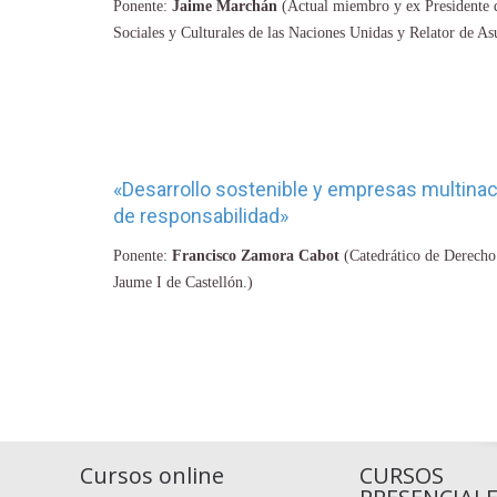
Ponente:
Jaime Marchán
(Actual miembro y ex Presidente 
Sociales y Culturales de las Naciones Unidas y Relator de As
«Desarrollo sostenible y empresas multinac
de responsabilidad»
Ponente:
Francisco Zamora Cabot
(Catedrático de Derecho 
Jaume I de Castellón.)
Cursos online
CURSOS