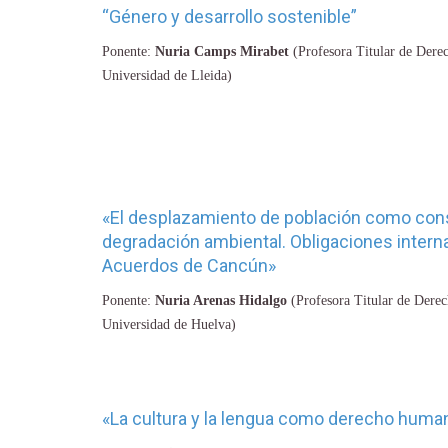
“Género y desarrollo sostenible”
Ponente:
Nuria Camps Mirabet
(Profesora Titular de Derec
Universidad de Lleida)
«El desplazamiento de población como con
degradación ambiental. Obligaciones interna
Acuerdos de Cancún»
Ponente:
Nuria Arenas Hidalgo
(Profesora Titular de Derec
Universidad de Huelva)
«La cultura y la lengua como derecho huma