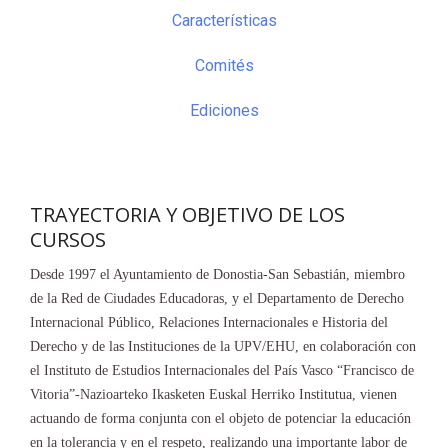
Características
Comités
Ediciones
TRAYECTORIA Y OBJETIVO DE LOS
CURSOS
Desde 1997 el Ayuntamiento de Donostia-San Sebastián, miembro
de la Red de Ciudades Educadoras, y el Departamento de Derecho
Internacional Público, Relaciones Internacionales e Historia del
Derecho y de las Instituciones de la UPV/EHU, en colaboración con
el Instituto de Estudios Internacionales del País Vasco “Francisco de
Vitoria”-Nazioarteko Ikasketen Euskal Herriko Institutua, vienen
actuando de forma conjunta con el objeto de potenciar la educación
en la tolerancia y en el respeto, realizando una importante labor de