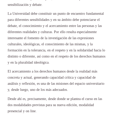
sensibilización y debate.
La Universidad debe constituir un punto de encuentro fundamental
para diferentes sensibilidades y en su ámbito debe potenciarse el
debate, el conocimiento y el acercamiento entre las personas y las
diferentes realidades y culturas. Por ello resulta especialmente
interesante el fomento de la investigación de las expresiones
culturales, ideológicas, el conocimiento de las mismas, y la
formación en la tolerancia, en el respeto y en la solidaridad hacia lo
distinto o diferente, así como en el respeto de los derechos humanos
y en la pluralidad ideológica.
El acercamiento a los derechos humanos desde la realidad más
concreta y actual, generando capacidad crítica y capacidad de
análisis y reflexión, es una de las misiones del espacio universitario
y, desde luego, uno de los más adecuados.
Desde ahí es, precisamente, desde donde se plantea el curso en las
dos modalidades previstas para su nueva edición, modalidad
presencial y on line.