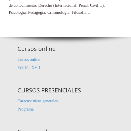
de conocimiento: Derecho (Internacional, Penal, Civil…),
Psicología, Pedagogía, Criminología, Filosofía…
Cursos online
Cursos online
Edición XVIII
CURSOS PRESENCIALES
Características generales
Programa