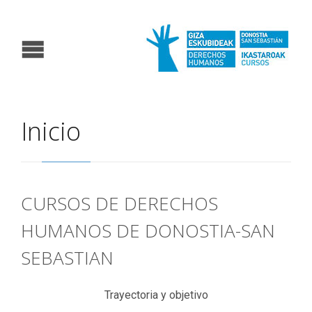
Inicio
CURSOS DE DERECHOS
HUMANOS DE DONOSTIA-SAN
SEBASTIAN
Trayectoria y objetivo