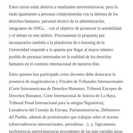
Estos cursos están abiertos a estudiantes universitarios/as, pero lo
están igualmente a personas comprometidas con la defensa de los
derechos humanos, personal técnico de la administración,
integrantes de ONGs… con el objetivo de promover la sensibilidad
y el debate en este ámbito. Precisamente la propuesta por
incorporarlos también a la plataforma de e-learning de la
Universidad responde a la apuesta por llegar al mayor número
posible de personas interesadas en la realidad de los derechos
humanos en el contexto internacional de nuestros días.
Entre quienes han participado como docentes debe destacarse la
presencia de magistrados/as y Fiscales de Tribunales Internacionales
(Corte Interamericana de Derechos Humanos, Tribunal Europeo de
Derechos Humanos, Corte Internacional de Justicia de La Haya,
Tribunal Penal Internacional para la antigua Yugoslavia),
Letrados/as del Consejo de Europa, Parlamentarios/as, Defensores
del Pueblo, además de profesionales que trabajan sobre el terreno
(observadores/as internacionales, periodistas…), y, lógicamente,
profesores/as universitarios/as procedentes de las más variadas áreas