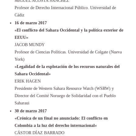
MIGUEL ACOSTA SÁNCHEZ
Profesor de Derecho Internacional Público. Universidad de
Cádiz
16 de marzo 2017
«El conflicto del Sahara Occidental y la política exterior de
EEUU»
JACOB MUNDY
Profesor de Ciencias Políticas. Universidad de Colgate (Nueva
York)
«Legalidad de la explotación de los recursos naturales del
Sahara Occidental»
ERIK HAGEN
Presidente de Western Sahara Resource Watch (WSRW) y
Director del Comité Noruego de Solidaridad con el Pueblo
Saharaui
30 de marzo 2017
«Crónica de un final no anunciado: El conflicto en
Colombia a la luz del derecho internacional»
CÁSTOR DÍAZ BARRADO