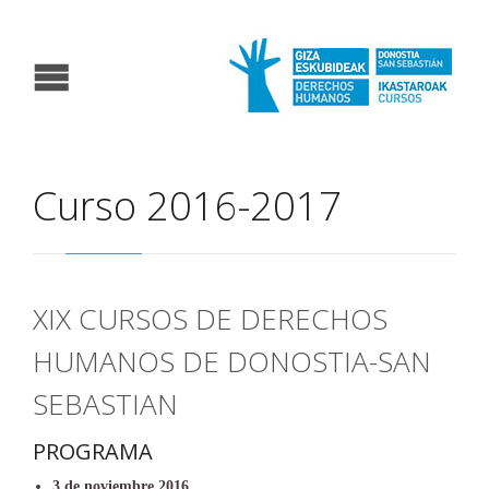
Curso 2016-2017
XIX CURSOS DE DERECHOS
HUMANOS DE DONOSTIA-SAN
SEBASTIAN
PROGRAMA
3 de noviembre 2016