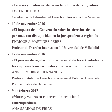
«Falacias y medias verdades en la política de refugiados»
JAVIER DE LUCAS
Catedrático de Filosofía del Derecho. Universidad de Valencia
10 de noviembre 2016
«El impacto de la Convención sobre los derechos de las
personas con discapacidad en la jurisprudencia regional»
ENRIQUE J. MARTÍNEZ PÉREZ
Profesor de Derecho Internacional. Universidad de Valladolid
17 de noviembre 2016
«El proceso de regulación internacional de las actividades de
las empresas transnacionales y los derechos humanos»
ANGEL RODRIGO HERNÁNDEZ
Profesor Titular de Derecho Internacional Público. Universitat
Pompeu Fabra de Barcelona.
9 de febrero 2017
«Muros y valores en el derecho internacional
contemporáneo»
ANA SALINAS DE FRIAS