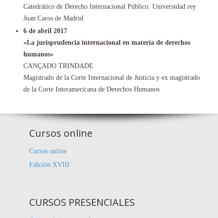
Catedrático de Derecho Internacional Público. Universidad rey
Juan Caros de Madrid
6 de abril 2017
«La jurisprudencia internacional en materia de derechos
humanos»
CANÇADO TRINDADE
Magistrado de la Corte Internacional de Justicia y ex magistrado
de la Corte Interamericana de Derechos Humanos
Cursos online
Cursos online
Edición XVIII
CURSOS PRESENCIALES