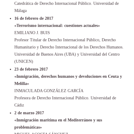
Catedrática de Derecho Internacional Público. Universidad de
Málaga
16 de febrero de 2017
«Terrorismo internacional: cuestiones actuales»
EMILIANO J. BUIS
Profesor Titular de Derecho Internacional Público, Derecho
Humanitario y Derecho Internacional de los Derechos Humanos.
Universidad de Buenos Aires (UBA) y Universidad del Centro
(UNICEN)
23 de febrero 2017
«Inmigración, derechos humanos y devoluciones en Ceuta y
Melilla»
INMACULADA GONZÁLEZ GARCÍA
Profesora de Derecho Internacional Público. Universidad de
Cádiz
2 de marzo 2017
«Inmigración marítima en el Mediterráneo y sus
problemáticas»